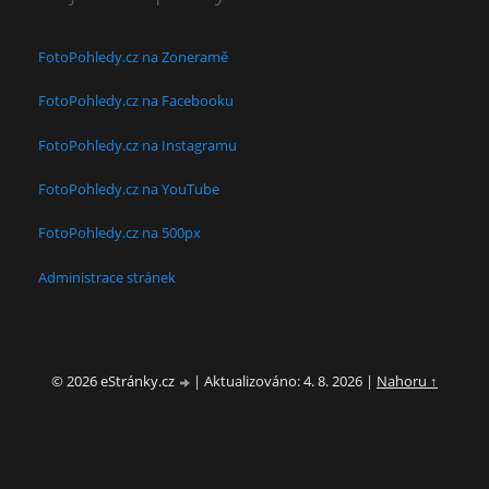
FotoPohledy.cz na Zoneramě
FotoPohledy.cz na Facebooku
FotoPohledy.cz na Instagramu
FotoPohledy.cz na YouTube
FotoPohledy.cz na 500px
Administrace stránek
© 2026 eStránky.cz
|
Aktualizováno: 4. 8. 2026
|
Nahoru ↑