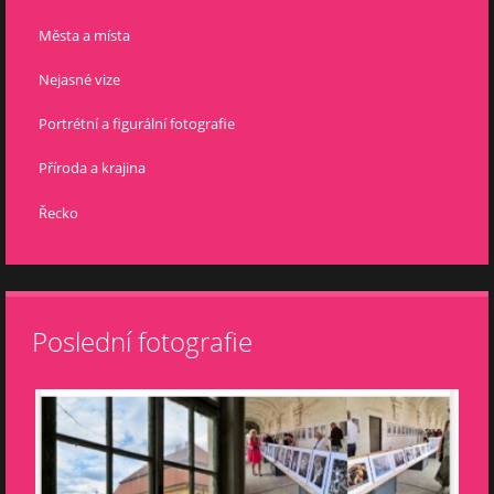
Města a místa
Nejasné vize
Portrétní a figurální fotografie
Příroda a krajina
Řecko
Poslední fotografie