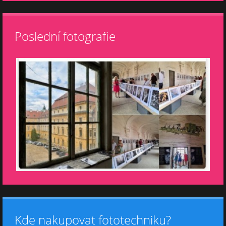
Poslední fotografie
Kde nakupovat fototechniku?