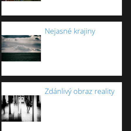
Nejasné krajiny
Zdánlivý obraz reality