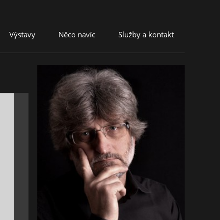
Výstavy
Něco navíc
Služby a kontakt