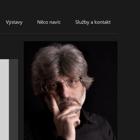
Výstavy
Něco navíc
Služby a kontakt