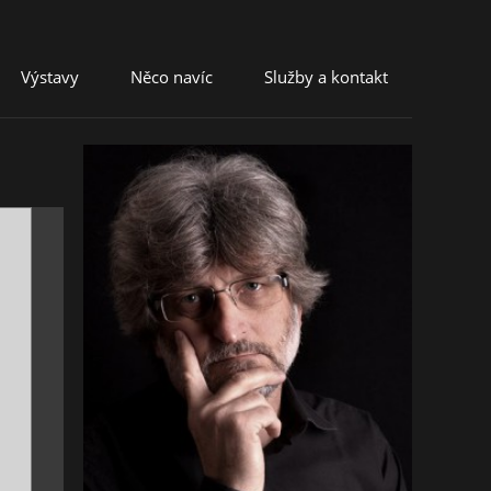
Výstavy
Něco navíc
Služby a kontakt