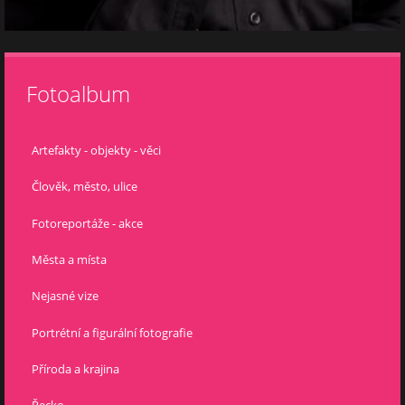
Fotoalbum
Artefakty - objekty - věci
Člověk, město, ulice
Fotoreportáže - akce
Města a místa
Nejasné vize
Portrétní a figurální fotografie
Příroda a krajina