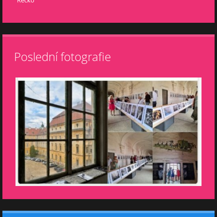
Řecko
Poslední fotografie