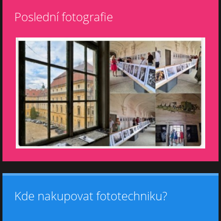
Poslední fotografie
Kde nakupovat fototechniku?