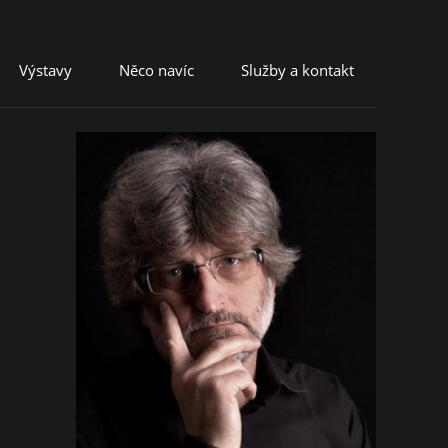
Výstavy
Něco navíc
Služby a kontakt