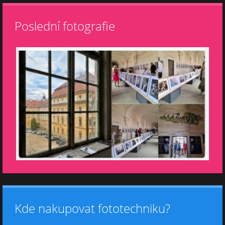
Poslední fotografie
Kde nakupovat fototechniku?