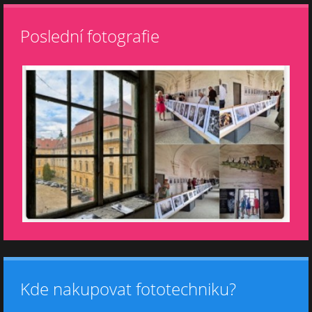
Poslední fotografie
Kde nakupovat fototechniku?