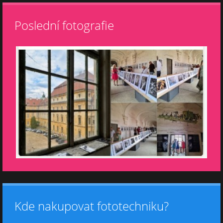
Poslední fotografie
Kde nakupovat fototechniku?