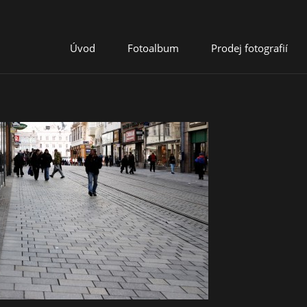
Úvod
Fotoalbum
Prodej fotografií