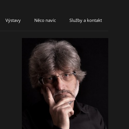
Výstavy
Něco navíc
Služby a kontakt