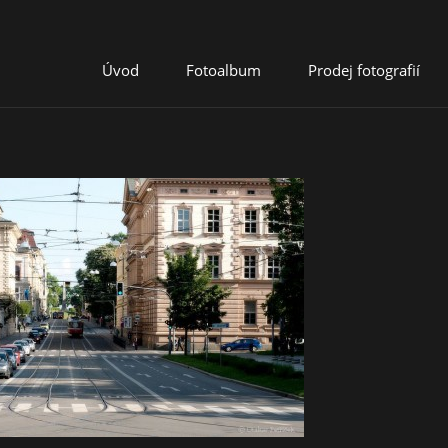
Úvod
Fotoalbum
Prodej fotografií