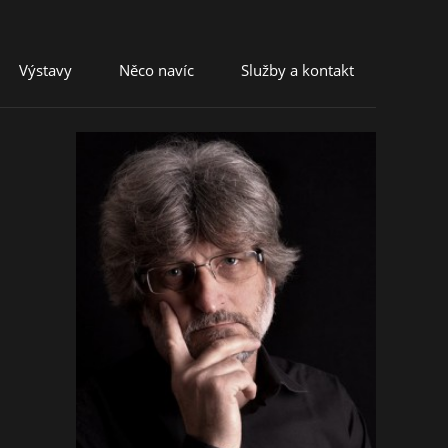
Výstavy
Něco navíc
Služby a kontakt