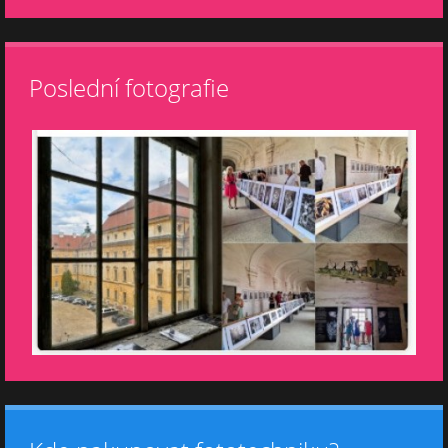
Poslední fotografie