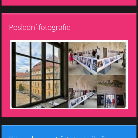
Poslední fotografie