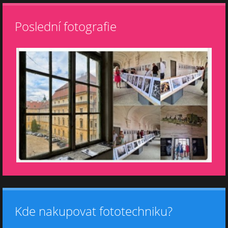
Poslední fotografie
Kde nakupovat fototechniku?