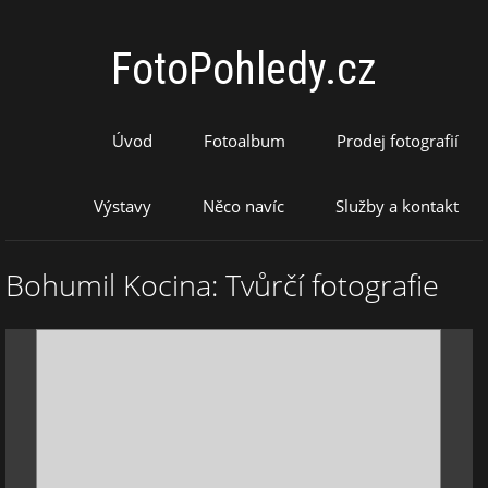
FotoPohledy.cz
Úvod
Fotoalbum
Prodej fotografií
Výstavy
Něco navíc
Služby a kontakt
Bohumil Kocina: Tvůrčí fotografie