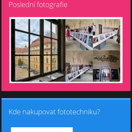
Poslední fotografie
Kde nakupovat fototechniku?