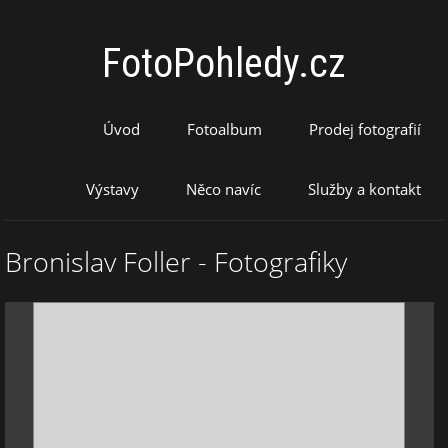
FotoPohledy.cz
Úvod
Fotoalbum
Prodej fotografií
Výstavy
Něco navíc
Služby a kontakt
Bronislav Foller - Fotografiky