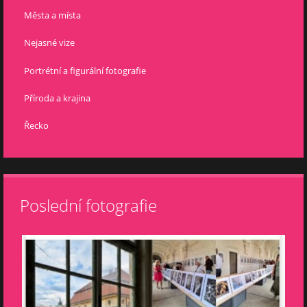
Města a místa
Nejasné vize
Portrétní a figurální fotografie
Příroda a krajina
Řecko
Poslední fotografie