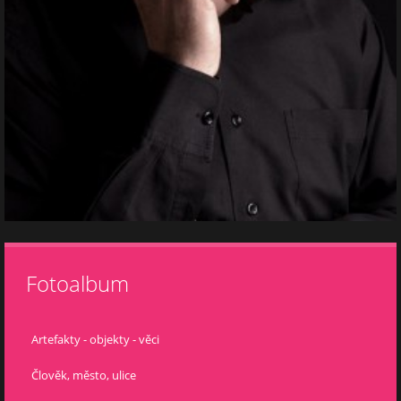
Fotoalbum
Artefakty - objekty - věci
Člověk, město, ulice