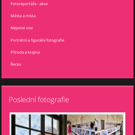
Fotoreportáže - akce
Města a místa
Nejasné vize
Portrétní a figurální fotografie
Příroda a krajina
Řecko
Poslední fotografie