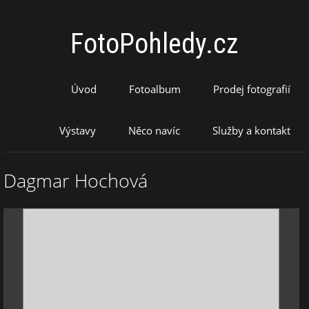
FotoPohledy.cz
Úvod
Fotoalbum
Prodej fotografií
Výstavy
Něco navíc
Služby a kontakt
Dagmar Hochová