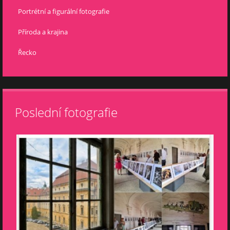
Portrétní a figurální fotografie
Příroda a krajina
Řecko
Poslední fotografie