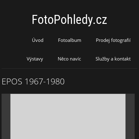
FotoPohledy.cz
Úvod
Fotoalbum
Prodej fotografií
Výstavy
Něco navíc
Služby a kontakt
EPOS 1967-1980