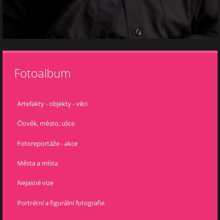
Fotoalbum
Artefakty - objekty - věci
Člověk, město, ulice
Fotoreportáže - akce
Města a místa
Nejasné vize
Portrétní a figurální fotografie