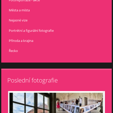
Města a místa
Nejasné vize
Portrétní a figurální fotografie
Příroda a krajina
Řecko
Poslední fotografie