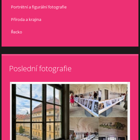
Portrétní a figurální fotografie
Příroda a krajina
Řecko
Poslední fotografie