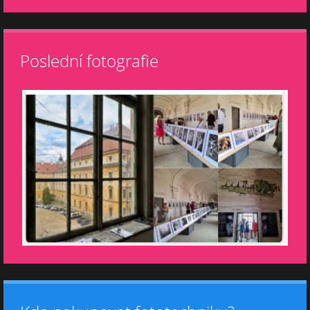
Poslední fotografie