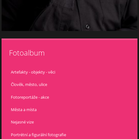
Fotoalbum
Artefakty - objekty - věci
Člověk, město, ulice
Fotoreportáže - akce
Města a místa
Nejasné vize
Portrétní a figurální fotografie