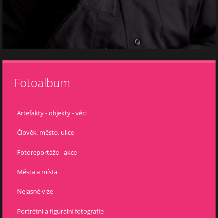
Fotoalbum
Artefakty - objekty - věci
Člověk, město, ulice
Fotoreportáže - akce
Města a místa
Nejasné vize
Portrétní a figurální fotografie