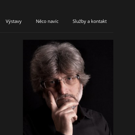
Výstavy
Něco navíc
Služby a kontakt