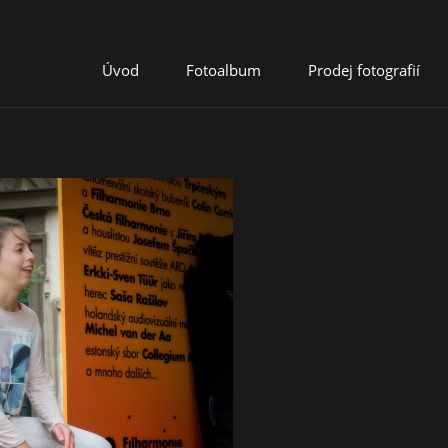
Úvod
Fotoalbum
Prodej fotografií