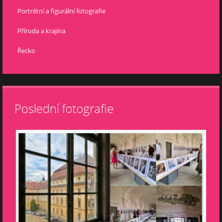
Portrétní a figurální fotografie
Příroda a krajina
Řecko
Poslední fotografie