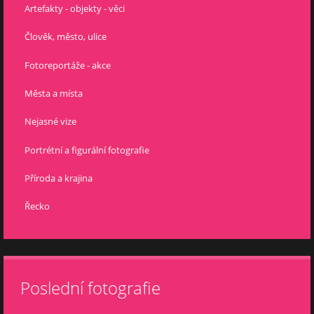
Artefakty - objekty - věci
Člověk, město, ulice
Fotoreportáže - akce
Města a místa
Nejasné vize
Portrétní a figurální fotografie
Příroda a krajina
Řecko
Poslední fotografie