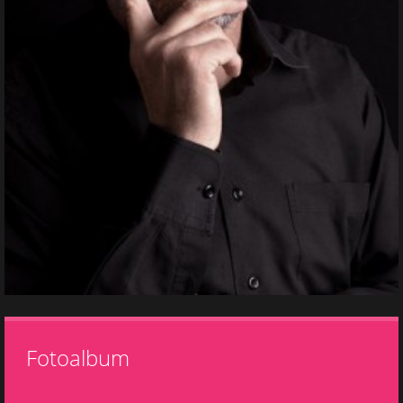
Fotoalbum