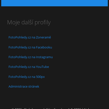
Moje další profily
FotoPohledy.cz na Zoneramě
FotoPohledy.cz na Facebooku
FotoPohledy.cz na Instagramu
FotoPohledy.cz na YouTube
FotoPohledy.cz na 500px
Administrace stránek