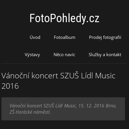
FotoPohledy.cz
Úvod
Fotoalbum
Prodej fotografií
Výstavy
Něco navíc
Služby a kontakt
Vánoční koncert SZUŠ Lídl Music
2016
Vánoční koncert SZUŠ Lídl Music, 15. 12. 2016 Brno,
ZŠ Horácké náměstí.