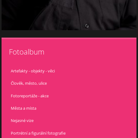
Fotoalbum
Artefakty - objekty - věci
Člověk, město, ulice
Fotoreportáže - akce
Města a místa
Nejasné vize
Portrétní a figurální fotografie