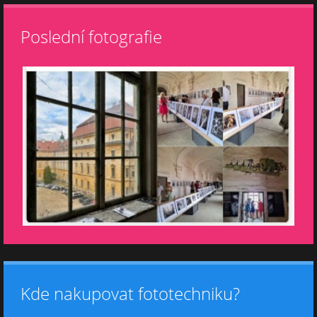
Poslední fotografie
Kde nakupovat fototechniku?