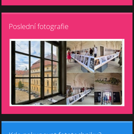
Poslední fotografie