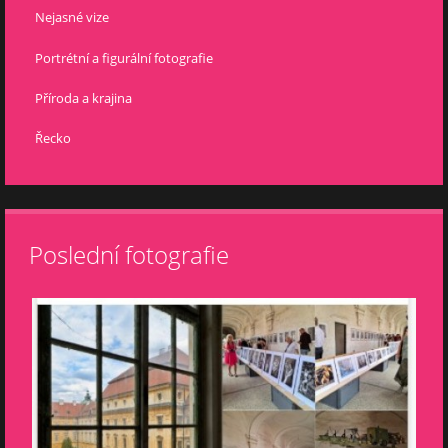
Nejasné vize
Portrétní a figurální fotografie
Příroda a krajina
Řecko
Poslední fotografie