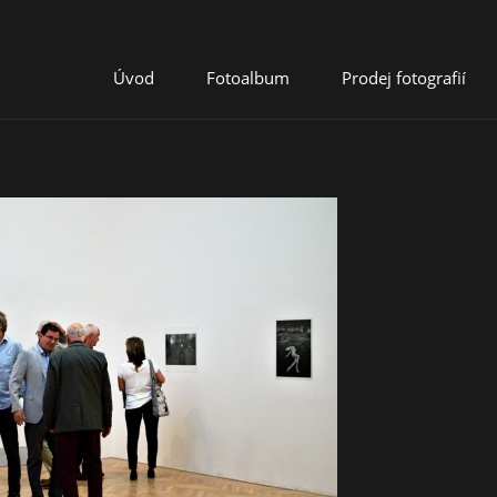
Úvod
Fotoalbum
Prodej fotografií