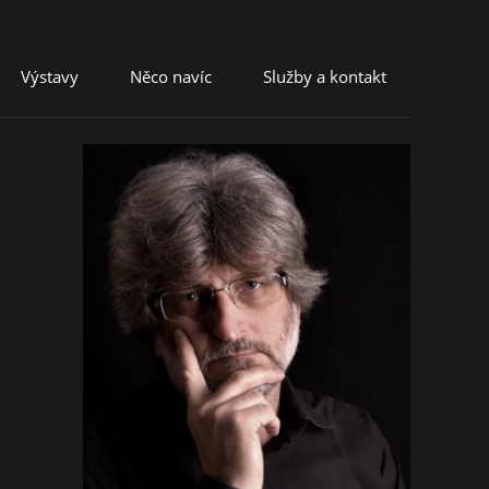
Výstavy
Něco navíc
Služby a kontakt