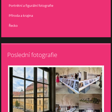
Portrétní a figurální fotografie
Příroda a krajina
Řecko
Poslední fotografie