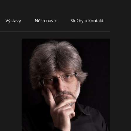
Výstavy
Něco navíc
Služby a kontakt