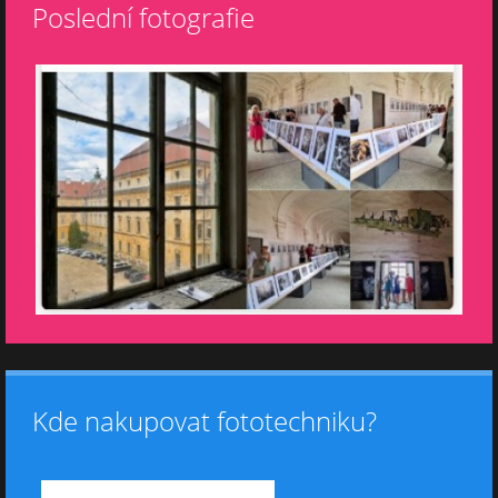
Poslední fotografie
Kde nakupovat fototechniku?