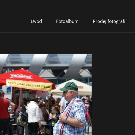
Úvod
Fotoalbum
Prodej fotografií