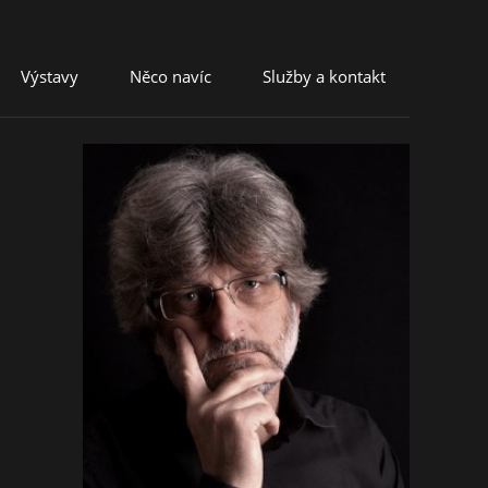
Výstavy
Něco navíc
Služby a kontakt