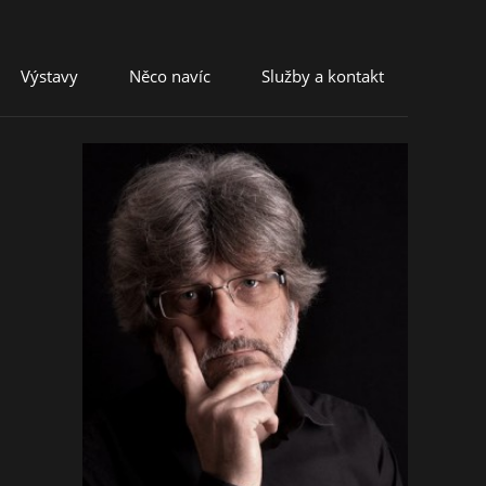
Výstavy
Něco navíc
Služby a kontakt