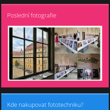
Poslední fotografie
Kde nakupovat fototechniku?