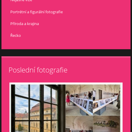
Portrétní a figurální fotografie
Příroda a krajina
Řecko
Poslední fotografie