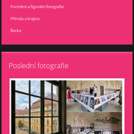
Portrétní a figurální fotografie
Příroda a krajina
Řecko
Poslední fotografie