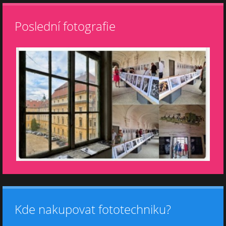
Poslední fotografie
Kde nakupovat fototechniku?