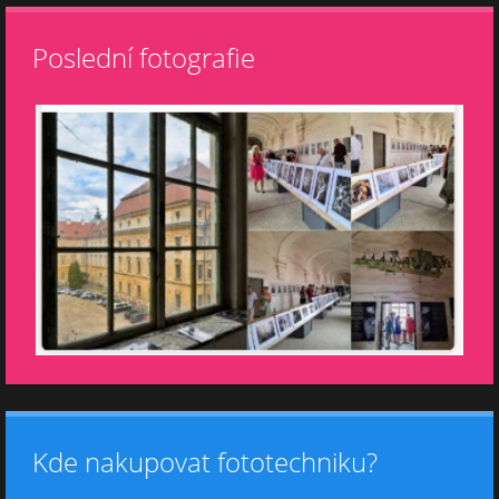
Poslední fotografie
Kde nakupovat fototechniku?