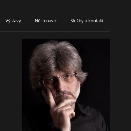
Výstavy
Něco navíc
Služby a kontakt