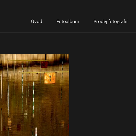
Úvod
Fotoalbum
Prodej fotografií