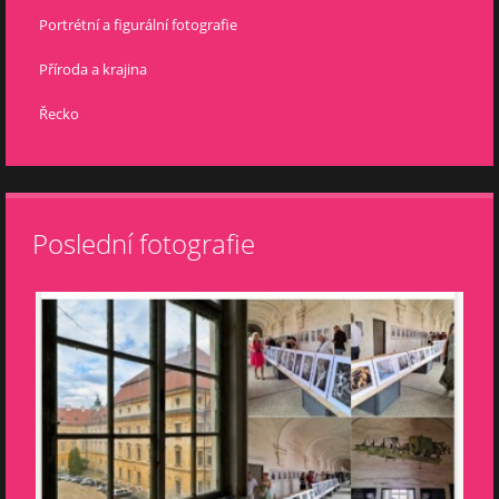
Portrétní a figurální fotografie
Příroda a krajina
Řecko
Poslední fotografie