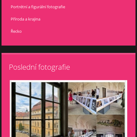
Portrétní a figurální fotografie
Příroda a krajina
Řecko
Poslední fotografie