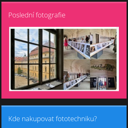
Poslední fotografie
Kde nakupovat fototechniku?