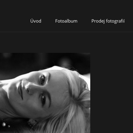
Úvod
Fotoalbum
Prodej fotografií