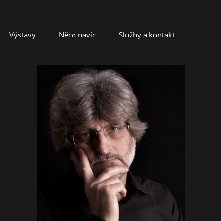
Výstavy
Něco navíc
Služby a kontakt