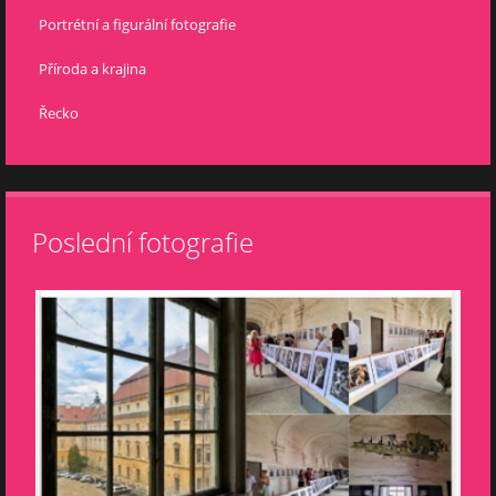
Portrétní a figurální fotografie
Příroda a krajina
Řecko
Poslední fotografie